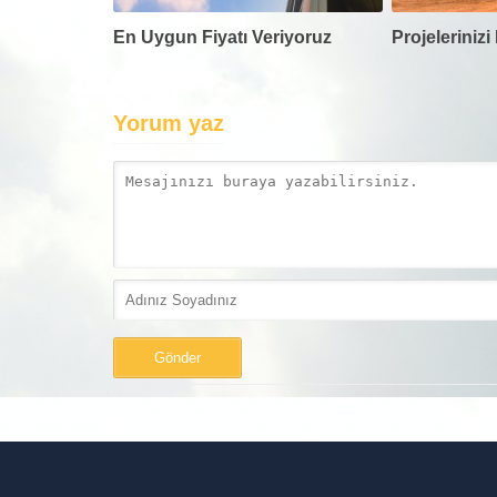
En Uygun Fiyatı Veriyoruz
Projeleriniz
Yorum yaz