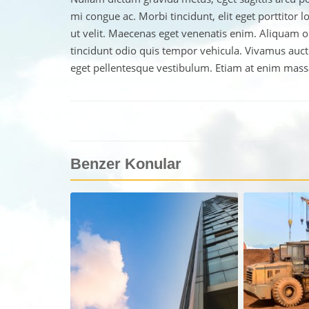
mi congue ac. Morbi tincidunt, elit eget porttitor 
ut velit. Maecenas eget venenatis enim. Aliquam 
tincidunt odio quis tempor vehicula. Vivamus au
eget pellentesque vestibulum. Etiam at enim mass
Benzer Konular