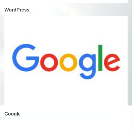
WordPress
Google